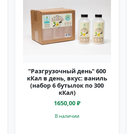
"Разгрузочный день" 600
кКал в день, вкус: ваниль
(набор 6 бутылок по 300
кКал)
1650,00 ₽
В наличии