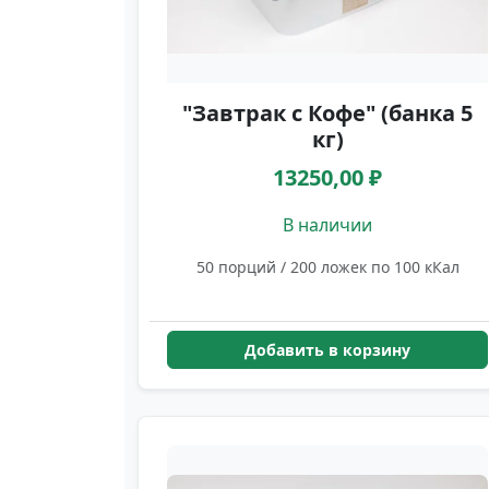
"Завтрак с Кофе" (банка 5
кг)
13250,00 ₽
В наличии
50 порций / 200 ложек по 100 кКал
Добавить в корзину