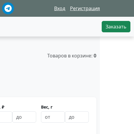
Вход
Регистрация
Заказать
Товаров в корзине:
0
 ₽
Вес, г