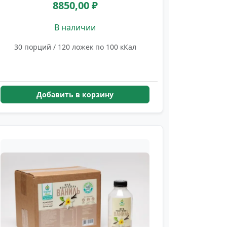
8850,00 ₽
В наличии
30 порций / 120 ложек по 100 кКал
Добавить в корзину