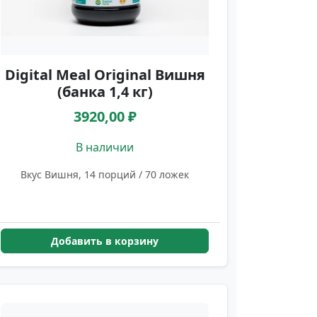
Digital Meal Original Вишня
(банка 1,4 кг)
3920,00 ₽
В наличии
Вкус Вишня, 14 порций / 70 ложек
Добавить в корзину