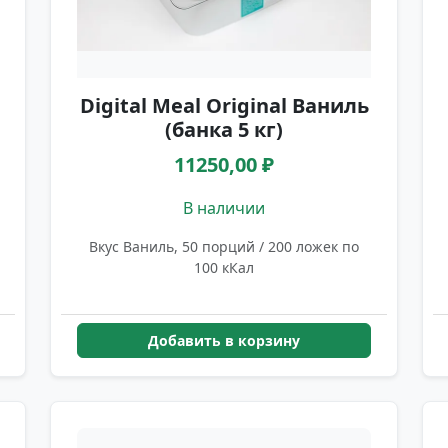
Digital Meal Original Ваниль
(банка 5 кг)
11250,00 ₽
В наличии
Вкус Ваниль, 50 порций / 200 ложек по
100 кКал
Добавить в корзину