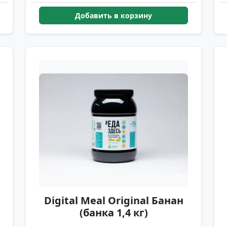
Добавить в корзину
Digital Meal Original Банан
(банка 1,4 кг)