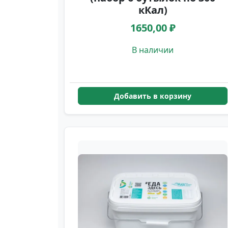
кКал)
1650,00 ₽
В наличии
Добавить в корзину