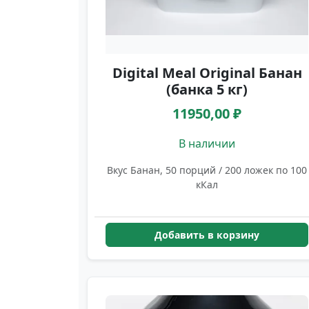
Digital Meal Original Банан
(банка 5 кг)
11950,00 ₽
В наличии
Вкус Банан, 50 порций / 200 ложек по 100
кКал
Добавить в корзину