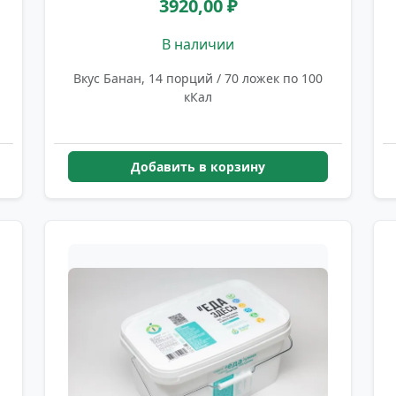
3920,00 ₽
В наличии
Вкус Банан, 14 порций / 70 ложек по 100
кКал
Добавить в корзину