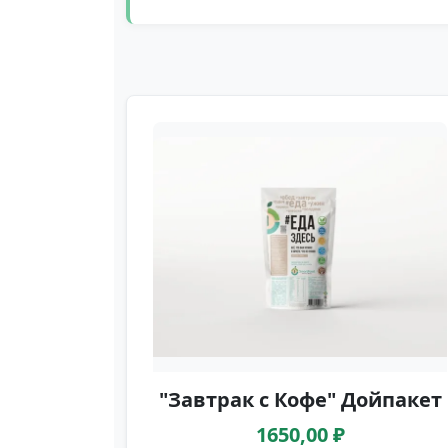
"Завтрак с Кофе" Дойпакет
1650,00 ₽