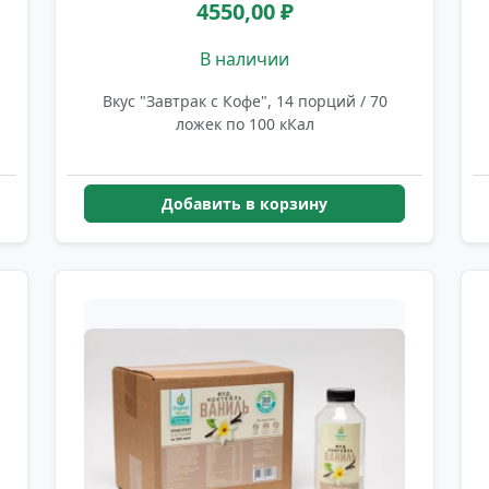
4550,00 ₽
В наличии
Вкус "Завтрак с Кофе", 14 порций / 70
ложек по 100 кКал
Добавить в корзину