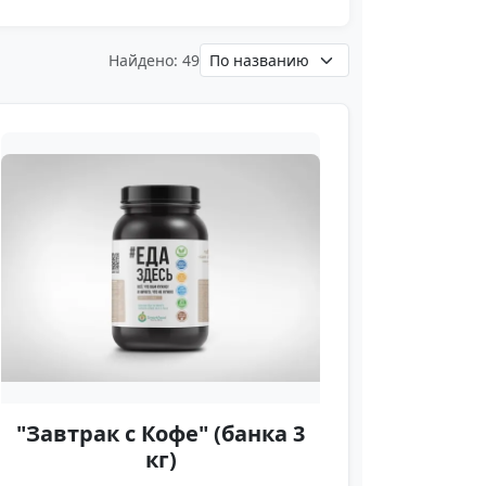
Найдено: 49
"Завтрак с Кофе" (банка 3
кг)