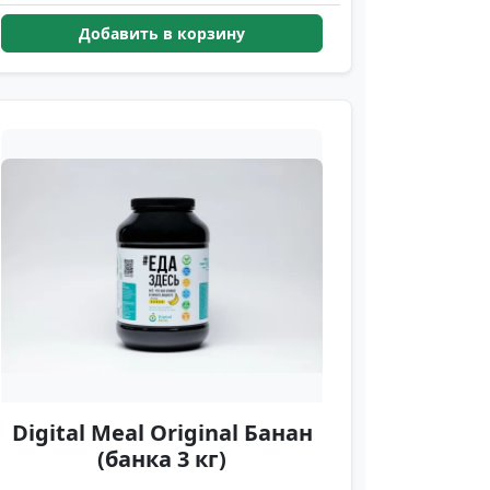
Добавить в корзину
Digital Meal Original Банан
(банка 3 кг)