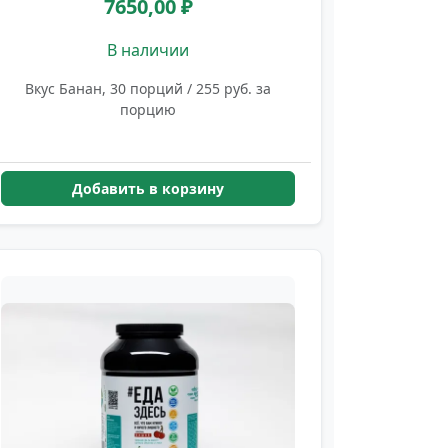
7650,00 ₽
В наличии
Вкус Банан, 30 порций / 255 руб. за
порцию
Добавить в корзину