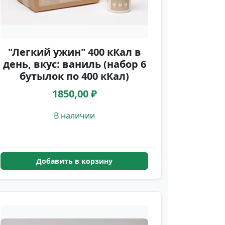
"Легкий ужин" 400 кКал в
день, вкус: ваниль (набор 6
бутылок по 400 кКал)
1850,00 ₽
В наличии
Добавить в корзину