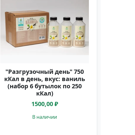
"Разгрузочный день" 750
кКал в день, вкус: ваниль
(набор 6 бутылок по 250
кКал)
1500,00 ₽
В наличии