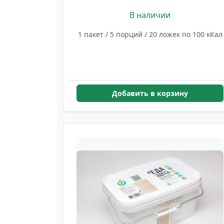
В наличии
1 пакет / 5 порций / 20 ложек по 100 кКал
Добавить в корзину