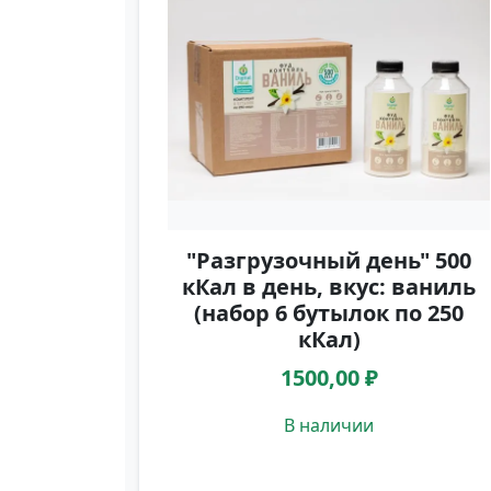
"Разгрузочный день" 500
кКал в день, вкус: ваниль
(набор 6 бутылок по 250
кКал)
1500,00 ₽
В наличии