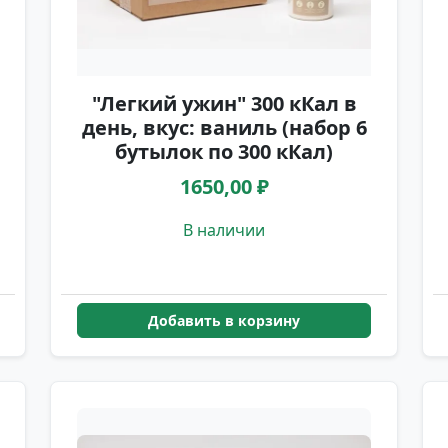
"Легкий ужин" 300 кКал в
день, вкус: ваниль (набор 6
бутылок по 300 кКал)
1650,00 ₽
В наличии
Добавить в корзину