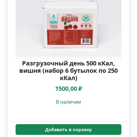
Разгрузочный день 500 кКал,
вишня (набор 6 бутылок по 250
кКал)
1500,00 ₽
В наличии
Добавить в корзину