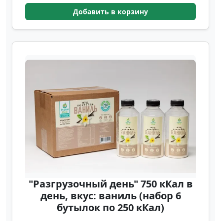
Добавить в корзину
"Разгрузочный день" 750 кКал в
день, вкус: ваниль (набор 6
бутылок по 250 кКал)