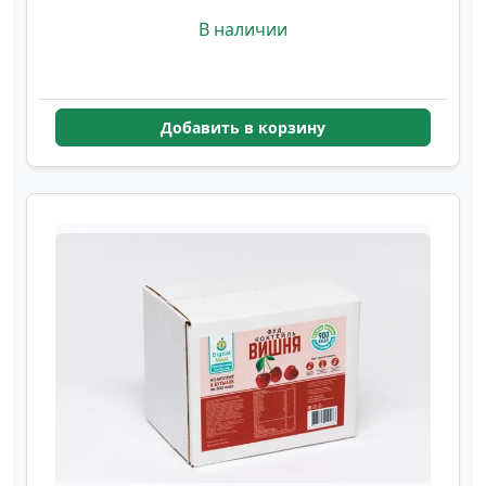
В наличии
Добавить в корзину