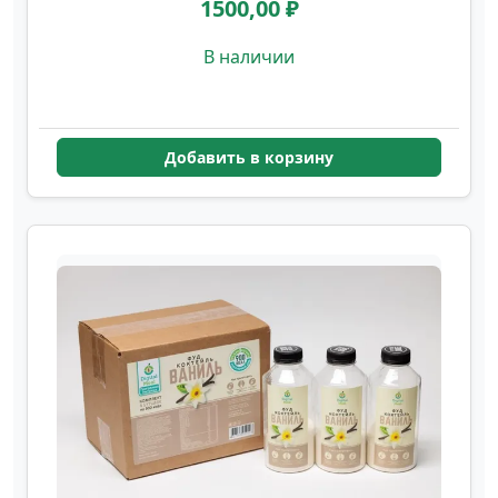
1500,00 ₽
В наличии
Добавить в корзину