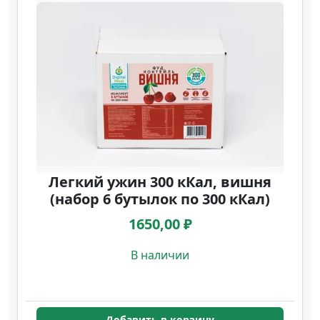
Легкий ужин 300 кКал, вишня
(набор 6 бутылок по 300 кКал)
1650,00 ₽
В наличии
Добавить в корзину