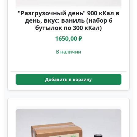
"Разгрузочный день" 900 кКал в
день, вкус: ваниль (набор 6
бутылок по 300 кКал)
1650,00 ₽
В наличии
Добавить в корзину