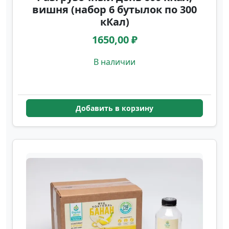
вишня (набор 6 бутылок по 300
кКал)
1650,00 ₽
В наличии
Добавить в корзину