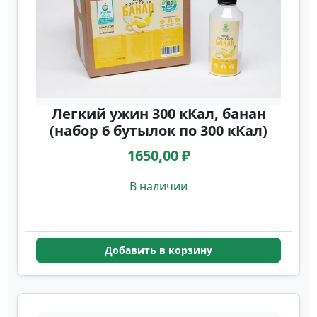
Легкий ужин 300 кКал, банан
(набор 6 бутылок по 300 кКал)
1650,00 ₽
В наличии
Добавить в корзину