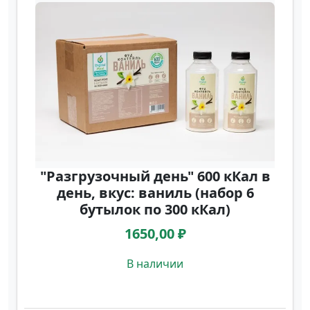
"Разгрузочный день" 600 кКал в
день, вкус: ваниль (набор 6
бутылок по 300 кКал)
1650,00 ₽
В наличии