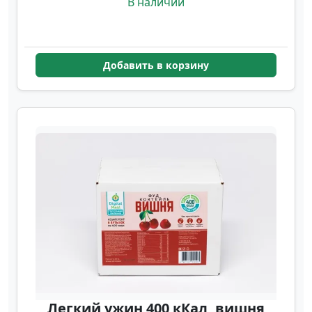
В наличии
Добавить в корзину
Легкий ужин 400 кКал, вишня