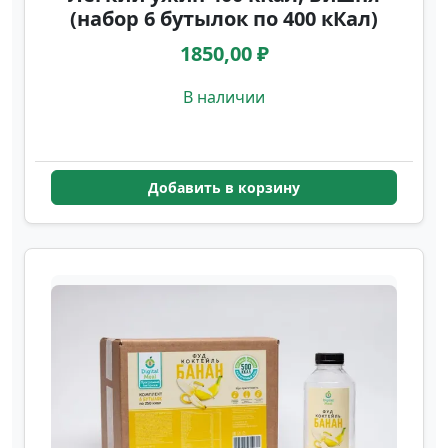
(набор 6 бутылок по 400 кКал)
1850,00 ₽
В наличии
Добавить в корзину