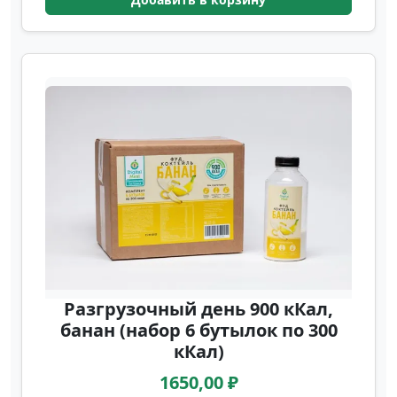
Разгрузочный день 900 кКал,
банан (набор 6 бутылок по 300
кКал)
1650,00 ₽