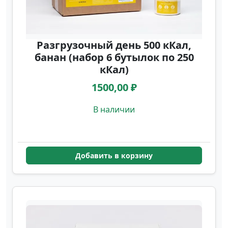
Разгрузочный день 500 кКал,
банан (набор 6 бутылок по 250
кКал)
1500,00 ₽
В наличии
Добавить в корзину