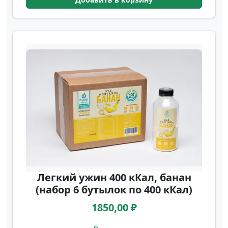
Легкий ужин 400 кКал, банан
(набор 6 бутылок по 400 кКал)
1850,00 ₽