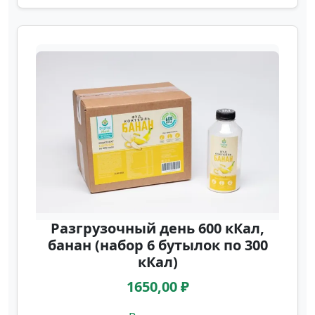
Разгрузочный день 600 кКал,
банан (набор 6 бутылок по 300
кКал)
1650,00 ₽