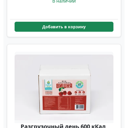
В наличии
Добавить в корзину
Разгрузочный день 600 кКал,