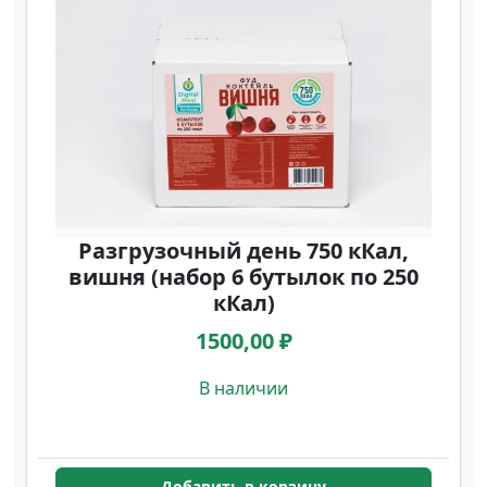
Разгрузочный день 750 кКал,
вишня (набор 6 бутылок по 250
кКал)
1500,00 ₽
В наличии
Добавить в корзину