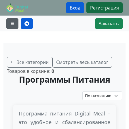
Вход
Регистрация
Заказать
Все категории
Смотреть весь каталог
Товаров в корзине:
0
Программы Питания
Программа питания Digital Meal –
это удобное и сбалансированное