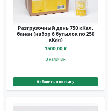
Разгрузочный день 750 кКал,
банан (набор 6 бутылок по 250
кКал)
1500,00 ₽
В наличии
Добавить в корзину