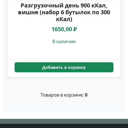
Разгрузочный день 900 кКал,
вишня (набор 6 бутылок по 300
кКал)
1650,00 ₽
В наличии
Добавить в корзину
Товаров в корзине:
0
© 2026 Digital Meal. Все права защищены.