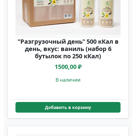
сбалансированного питания и не
тратить время на готовку.
"Разгрузочный день" 500 кКал в
день, вкус: ваниль (набор 6
бутылок по 250 кКал)
1500,00 ₽
В наличии
Добавить в корзину